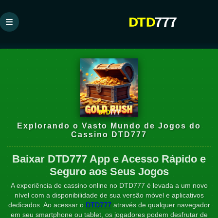
Explorando o Vasto Mundo de Jogos do
Cassino DTD777
Baixar DTD777 App e Acesso Rápido e
Seguro aos Seus Jogos
A experiência de cassino online no DTD777 é levada a um novo
nível com a disponibilidade de sua versão móvel e aplicativos
dedicados. Ao acessar o
DTD777
através de qualquer navegador
em seu smartphone ou tablet, os jogadores podem desfrutar de