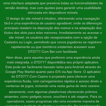
uma interface adaptada que preserva todas as funcionalidades da
versão desktop, mas com ajustes para garantir uma usabilidade
otimizada em dispositivos móveis.
O design do site móvel é intuitivo, oferecendo uma navegação
fácil e uma experiência de usuário agradável, onde as diferenças
principais residem na disposição dos menus e na adaptação dos
títulos das slots para telas menores. Imediatamente ao acessar o
site móvel, os usuários são recepcionados com a opção de
Cadastro ou Login, permitindo que novos jogadores se registrem
rapidamente ou que membros existentes acessem suas
DTD777.Com Bet com facilidade.
Além disso, para aqueles que preferem uma experiência ainda
mais integrada, o DTD777 disponibiliza seu próprio aplicativo.
Este pode ser facilmente baixado tanto para Android através do
Google Play Market quanto para iOS via App Store. O aplicativo
do DTD777.Com Casino é projetado para oferecer uma
experiência fluída, com carregamentos rápidos e acesso direto a
centenas de jogos, incluindo uma vasta gama de slots cassino.
ativamente, com algumas plataformas oferecendo prêmios
atraentes, como gadgets novos, vouchers e até viagens. Para os
operadores, esses programas são uma excelente maneira de