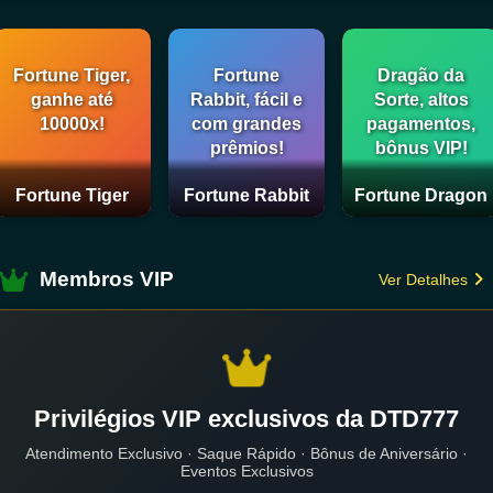
Fortune Tiger,
Fortune
Dragão da
ganhe até
Rabbit, fácil e
Sorte, altos
10000x!
com grandes
pagamentos,
prêmios!
bônus VIP!
Fortune Tiger
Fortune Rabbit
Fortune Dragon
Membros VIP
Ver Detalhes
Privilégios VIP exclusivos da DTD777
Atendimento Exclusivo · Saque Rápido · Bônus de Aniversário ·
Eventos Exclusivos